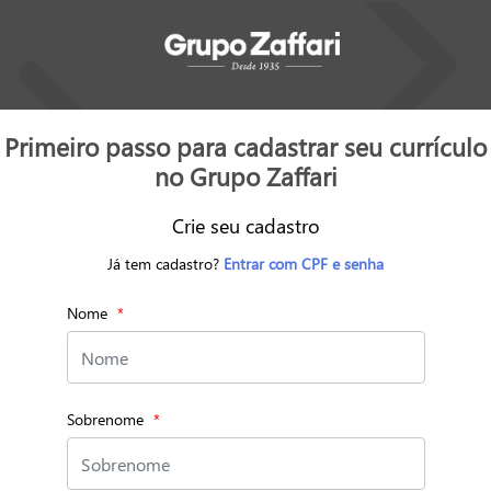
Primeiro passo para cadastrar seu currículo
no Grupo Zaffari
Crie seu cadastro
Já tem cadastro?
Entrar com CPF e senha
Nome
Sobrenome