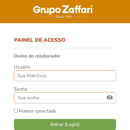
PAINEL DE ACESSO
Dados do colaborador
Usuário
Senha
Manter conectado
Entrar (Login)