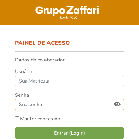
PAINEL DE ACESSO
Dados do colaborador
Usuário
Senha
Manter conectado
Entrar (Login)